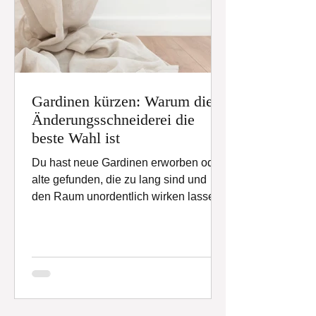
Gardinen kürzen: Warum die
Änderungsschneiderei die
beste Wahl ist
Du hast neue Gardinen erworben oder
alte gefunden, die zu lang sind und
den Raum unordentlich wirken lassen?
Kein Problem! Die Lösung...