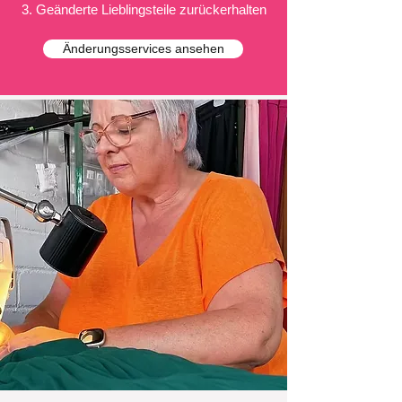
Geänderte Lieblingsteile zurückerhalten
Änderungsservices ansehen