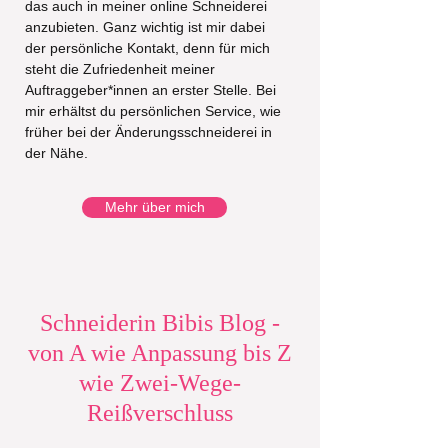
das auch in meiner online Schneiderei
anzubieten. ​Ganz wichtig ist mir dabei
der persönliche Kontakt, denn für mich
steht die Zufriedenheit meiner
Auftraggeber*innen an erster Stelle. Bei
mir erhältst du persönlichen Service, wie
früher bei der Änderungsschneiderei in
der Nähe.
Mehr über mich
Schneiderin Bibis Blog -
von A wie Anpassung bis Z
wie Zwei-Wege-
Reißverschluss