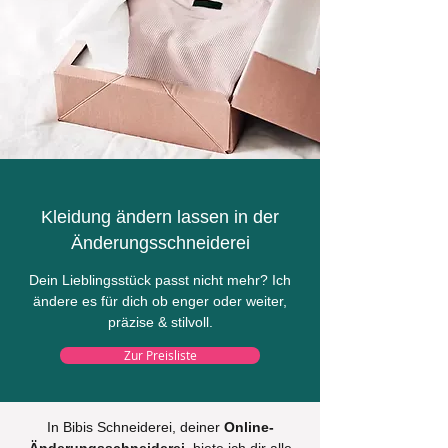
Kleidung ändern lassen in der
Änderungsschneiderei
Dein Lieblingsstück passt nicht mehr? Ich
ändere es für dich ob enger oder weiter,
präzise & stilvoll.
Zur Preisliste
In Bibis Schneiderei, deiner
Online-