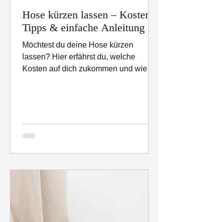
Hose kürzen lassen – Kosten,
Tipps & einfache Anleitung
Möchtest du deine Hose kürzen
lassen? Hier erfährst du, welche
Kosten auf dich zukommen und wie du
deine Hosenlänge richtig misst.