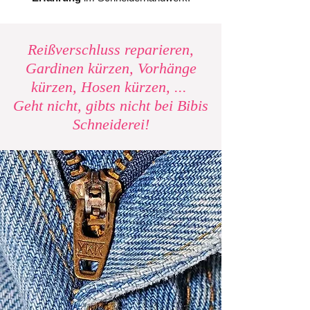
Reißverschluss reparieren,
Gardinen kürzen, Vorhänge
kürzen, Hosen kürzen, ...
Geht nicht, gibts nicht bei Bibis
Schneiderei!