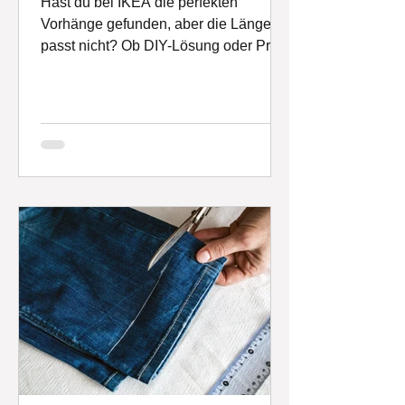
Hast du bei IKEA die perfekten
Vorhänge gefunden, aber die Länge
passt nicht? Ob DIY-Lösung oder Profi-
Hilfe – Tipps für deine Änderung.