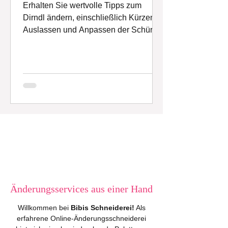
Erhalten Sie wertvolle Tipps zum
Dirndl ändern, einschließlich Kürzen,
Auslassen und Anpassen der Schürze.
Änderungsservices aus einer Hand
Willkommen bei
Bibis Schneiderei!
Als
erfahrene Online-Änderungsschneiderei