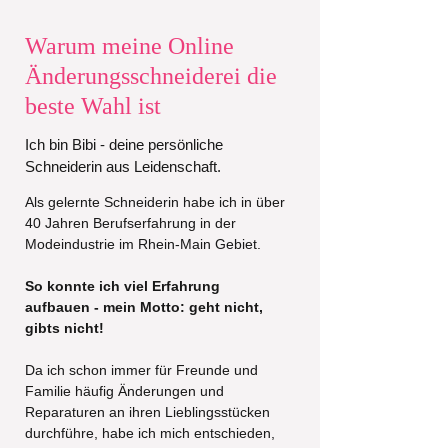
Warum meine Online
Änderungsschneiderei die
beste Wahl ist
Ich bin Bibi - deine persönliche
Schneiderin aus Leidenschaft.
Als gelernte Schneiderin habe ich in über
40 Jahren Berufserfahrung in der
Modeindustrie im Rhein-Main Gebiet.
So konnte ich viel Erfahrung
aufbauen - mein Motto: geht nicht,
gibts nicht!
Da ich schon immer für Freunde und
Familie häufig Änderungen und
Reparaturen an ihren Lieblingsstücken
durchführe, habe ich mich entschieden,